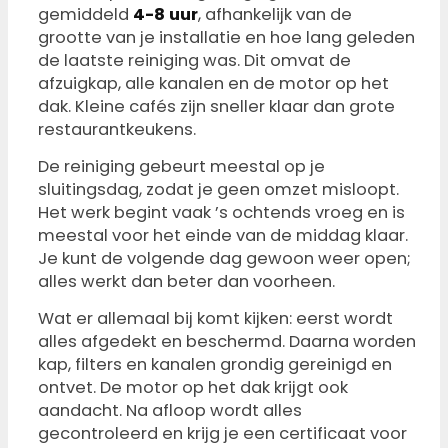
gemiddeld
4-8 uur
, afhankelijk van de
grootte van je installatie en hoe lang geleden
de laatste reiniging was. Dit omvat de
afzuigkap, alle kanalen en de motor op het
dak. Kleine cafés zijn sneller klaar dan grote
restaurantkeukens.
De reiniging gebeurt meestal op je
sluitingsdag, zodat je geen omzet misloopt.
Het werk begint vaak ’s ochtends vroeg en is
meestal voor het einde van de middag klaar.
Je kunt de volgende dag gewoon weer open;
alles werkt dan beter dan voorheen.
Wat er allemaal bij komt kijken: eerst wordt
alles afgedekt en beschermd. Daarna worden
kap, filters en kanalen grondig gereinigd en
ontvet. De motor op het dak krijgt ook
aandacht. Na afloop wordt alles
gecontroleerd en krijg je een certificaat voor