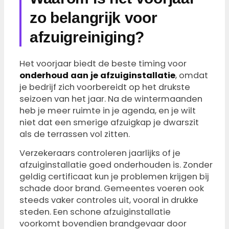
zo belangrijk voor
afzuigreiniging?
Het voorjaar biedt de beste timing voor
onderhoud aan je afzuiginstallatie
, omdat
je bedrijf zich voorbereidt op het drukste
seizoen van het jaar. Na de wintermaanden
heb je meer ruimte in je agenda, en je wilt
niet dat een smerige afzuigkap je dwarszit
als de terrassen vol zitten.
Verzekeraars controleren jaarlijks of je
afzuiginstallatie goed onderhouden is. Zonder
geldig certificaat kun je problemen krijgen bij
schade door brand. Gemeentes voeren ook
steeds vaker controles uit, vooral in drukke
steden. Een schone afzuiginstallatie
voorkomt bovendien brandgevaar door