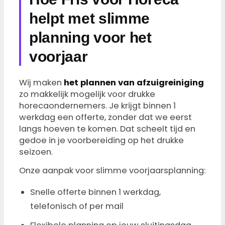
helpt met slimme
planning voor het
voorjaar
Wij maken
het plannen van afzuigreiniging
zo makkelijk mogelijk voor drukke
horecaondernemers. Je krijgt binnen 1
werkdag een offerte, zonder dat we eerst
langs hoeven te komen. Dat scheelt tijd en
gedoe in je voorbereiding op het drukke
seizoen.
Onze aanpak voor slimme voorjaarsplanning:
Snelle offerte binnen 1 werkdag,
telefonisch of per mail