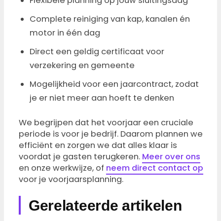
Flexibele planning op jouw sluitingsdag
Complete reiniging van kap, kanalen én
motor in één dag
Direct een geldig certificaat voor
verzekering en gemeente
Mogelijkheid voor een jaarcontract, zodat
je er niet meer aan hoeft te denken
We begrijpen dat het voorjaar een cruciale
periode is voor je bedrijf. Daarom plannen we
efficiënt en zorgen we dat alles klaar is
voordat je gasten terugkeren.
Meer over ons
en onze werkwijze, of
neem direct contact op
voor je voorjaarsplanning.
Gerelateerde artikelen