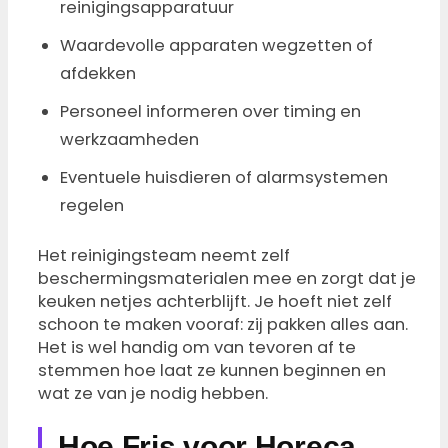
reinigingsapparatuur
Waardevolle apparaten wegzetten of
afdekken
Personeel informeren over timing en
werkzaamheden
Eventuele huisdieren of alarmsystemen
regelen
Het reinigingsteam neemt zelf
beschermingsmaterialen mee en zorgt dat je
keuken netjes achterblijft. Je hoeft niet zelf
schoon te maken vooraf: zij pakken alles aan.
Het is wel handig om van tevoren af te
stemmen hoe laat ze kunnen beginnen en
wat ze van je nodig hebben.
Hoe Fris voor Horeca