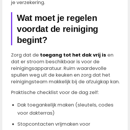
je verzekering.
Wat moet je regelen
voordat de reiniging
begint?
Zorg dat de
toegang tot het dak vrij is
en
dat er stroom beschikbaar is voor de
reinigingsapparatuur. Ruim waardevolle
spullen weg uit de keuken en zorg dat het
reinigingsteam makkelijk bij de afzuigkap kan.
Praktische checklist voor de dag zelf:
Dak toegankelijk maken (sleutels, codes
voor dakterras)
Stopcontacten vrijmaken voor