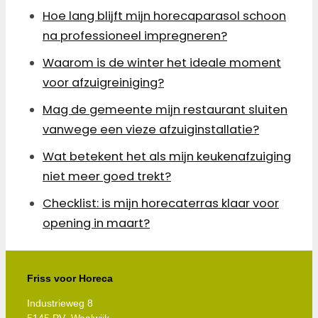
Hoe lang blijft mijn horecaparasol schoon
na professioneel impregneren?
Waarom is de winter het ideale moment
voor afzuigreiniging?
Mag de gemeente mijn restaurant sluiten
vanwege een vieze afzuiginstallatie?
Wat betekent het als mijn keukenafzuiging
niet meer goed trekt?
Checklist: is mijn horecaterras klaar voor
opening in maart?
Friss voor Horeca
Industrieweg 8