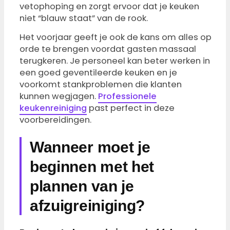
vetophoping en zorgt ervoor dat je keuken
niet “blauw staat” van de rook.
Het voorjaar geeft je ook de kans om alles op
orde te brengen voordat gasten massaal
terugkeren. Je personeel kan beter werken in
een goed geventileerde keuken en je
voorkomt stankproblemen die klanten
kunnen wegjagen.
Professionele
keukenreiniging
past perfect in deze
voorbereidingen.
Wanneer moet je
beginnen met het
plannen van je
afzuigreiniging?