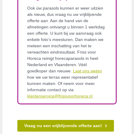
Ook úw parasols kunnen er weer uitzien
als nieuw, dus vraag nu uw vrijblijvende
offerte aan. Aan de hand van de
afmetingen ontvangt u binnen 1 werkdag
een offerte. U kunt bij uw aanvraag ook
enkele foto’s meesturen. Dan maken we
meteen een inschatting van het te
verwachten eindresultaat. Friss voor
Horeca reinigt horecaparasols in heel
Nederland en Vlaanderen. Véél
goedkoper dan nieuwe.
Laat ons weten
hoe we uw terras weer representatief
kunnen maken. Of neem voor meer
informatie contact op via
klantenservice@frissvoorhoreca.nl
.
Vraag nu een vrijblijvende offerte aan!