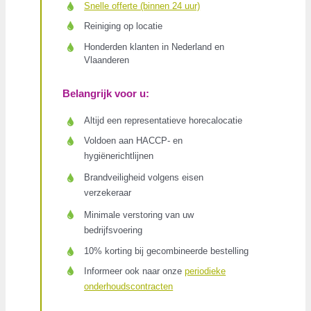
Snelle offerte (binnen 24 uur)
Reiniging op locatie
Honderden klanten in Nederland en
Vlaanderen
Belangrijk voor u:
Altijd een representatieve horecalocatie
Voldoen aan HACCP- en
hygiënerichtlijnen
Brandveiligheid volgens eisen
verzekeraar
Minimale verstoring van uw
bedrijfsvoering
10% korting bij gecombineerde bestelling
Informeer ook naar onze
periodieke
onderhoudscontracten