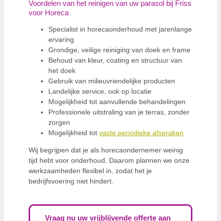
Voordelen van het reinigen van uw parasol bij Friss
voor Horeca
Specialist in horecaonderhoud met jarenlange
ervaring
Grondige, veilige reiniging van doek en frame
Behoud van kleur, coating en structuur van
het doek
Gebruik van milieuvriendelijke producten
Landelijke service, ook op locatie
Mogelijkheid tot aanvullende behandelingen
Professionele uitstraling van je terras, zonder
zorgen
Mogelijkheid tot
vaste periodieke afspraken
Wij begrijpen dat je als horecaondernemer weinig
tijd hebt voor onderhoud. Daarom plannen we onze
werkzaamheden flexibel in, zodat het je
bedrijfsvoering niet hindert.
Vraag nu uw vrijblijvende offerte aan