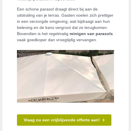
Een schone parasol draagt direct bij aan de
uitstraling van je terras. Gasten voelen zich prettiger
in een verzorgde omgeving, wat bijdraagt aan hun
beleving en de kans vergroot dat ze terugkomen.
Bovendien is het regelmatig
reinigen van parasols
vaak goedkoper dan vroegtijdig vervangen.
Vraag nu een vrijblijvende offerte aan!