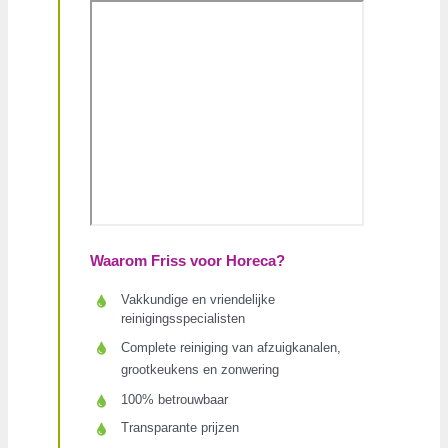
Waarom Friss voor Horeca?
Vakkundige en vriendelijke
reinigingsspecialisten
Complete reiniging van afzuigkanalen,
grootkeukens en zonwering
100% betrouwbaar
Transparante prijzen