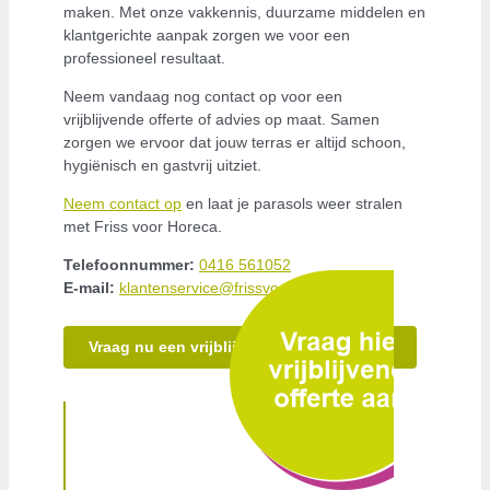
maken. Met onze vakkennis, duurzame middelen en
klantgerichte aanpak zorgen we voor een
professioneel resultaat.
Neem vandaag nog contact op voor een
vrijblijvende offerte of advies op maat. Samen
zorgen we ervoor dat jouw terras er altijd schoon,
hygiënisch en gastvrij uitziet.
Neem contact op
en laat je parasols weer stralen
met Friss voor Horeca.
Telefoonnummer:
0416 561052
E-mail:
klantenservice@frissvoorhoreca.nl
Vraag nu een vrijblijvende offerte aan!