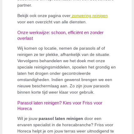
partner.
Bekijk ook onze pagina over
zonwering reinigen
voor een overzicht van alle diensten.
Onze werkwijze: schoon, efficiënt en zonder
overlast
Wij komen op locatie, nemen de parasols af of
reinigen ze ter plekke, afhankelijk van de situatie.
Vervolgens behandelen we het doek met onze
speciale reinigingsmiddelen, spoelen het grondig en
laten het drogen onder gecontroleerde
omstandigheden. Indien gewenst brengen we een
nieuwe beschermlaag aan. Zo zijn jouw parasols
binnen korte tijd weer klaar voor gebruik.
Parasol laten reinigen? Kies voor Friss voor
Horeca
Wil je jouw
parasol laten reinigen
door een
ervaren specialist in de horecabranche? Friss voor
Horeca helpt je om jouw terras weer uitnodigend te