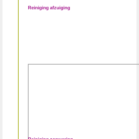
Reiniging afzuiging