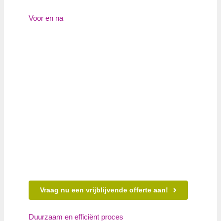
Voor en na
Vraag nu een vrijblijvende offerte aan!
Duurzaam en efficiënt proces