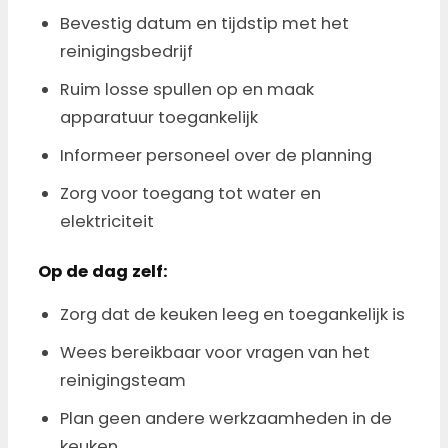
Bevestig datum en tijdstip met het
reinigingsbedrijf
Ruim losse spullen op en maak
apparatuur toegankelijk
Informeer personeel over de planning
Zorg voor toegang tot water en
elektriciteit
Op de dag zelf:
Zorg dat de keuken leeg en toegankelijk is
Wees bereikbaar voor vragen van het
reinigingsteam
Plan geen andere werkzaamheden in de
keuken