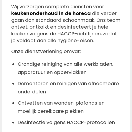
Wij verzorgen complete diensten voor
keukenonderhoud in de horeca
die verder
gaan dan standaard schoonmaak. Ons team
ontvet, ontkalkt en desinfecteert je hele
keuken volgens de HACCP-richtlijnen, zodat
je voldoet aan alle hygiëne-eisen.
Onze dienstverlening omvat:
Grondige reiniging van alle werkbladen,
apparatuur en oppervlakken
Demonteren en reinigen van afneembare
onderdelen
Ontvetten van wanden, plafonds en
moeilijk bereikbare plekken
Desinfectie volgens HACCP-protocollen