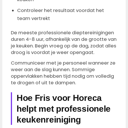
Controleer het resultaat voordat het
team vertrekt
De meeste professionele dieptereinigingen
duren 4-8 uur, afhankelijk van de grootte van
je keuken. Begin vroeg op de dag, zodat alles
droog is voordat je weer opengaat.
Communiceer met je personeel wanneer ze
weer aan de slag kunnen. Sommige
oppervlakken hebben tijd nodig om volledig
te drogen of uit te dampen.
Hoe Fris voor Horeca
helpt met professionele
keukenreiniging