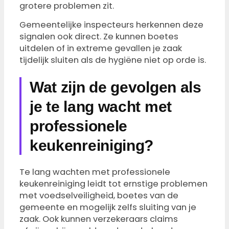
grotere problemen zit.
Gemeentelijke inspecteurs herkennen deze
signalen ook direct. Ze kunnen boetes
uitdelen of in extreme gevallen je zaak
tijdelijk sluiten als de hygiëne niet op orde is.
Wat zijn de gevolgen als
je te lang wacht met
professionele
keukenreiniging?
Te lang wachten met professionele
keukenreiniging leidt tot ernstige problemen
met voedselveiligheid, boetes van de
gemeente en mogelijk zelfs sluiting van je
zaak. Ook kunnen verzekeraars claims