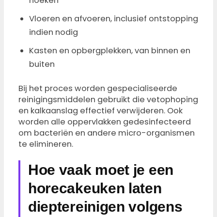
hoeken
Vloeren en afvoeren, inclusief ontstopping
indien nodig
Kasten en opbergplekken, van binnen en
buiten
Bij het proces worden gespecialiseerde
reinigingsmiddelen gebruikt die vetophoping
en kalkaanslag effectief verwijderen. Ook
worden alle oppervlakken gedesinfecteerd
om bacteriën en andere micro-organismen
te elimineren.
Hoe vaak moet je een
horecakeuken laten
dieptereinigen volgens