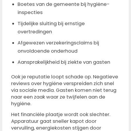
Boetes van de gemeente bij hygiëne-
inspecties
Tijdelijke sluiting bij ernstige
overtredingen
Afgewezen verzekeringsclaims bij
onvoldoende onderhoud
Aansprakelijkheid bij ziekte van gasten
Ook je reputatie loopt schade op. Negatieve
reviews over hygiëne verspreiden zich snel
via sociale media. Gasten komen niet terug
naar een zaak waar ze twijfelen aan de
hygiëne.
Het financiële plaatje wordt ook slechter.
Apparatuur gaat sneller kapot door
vervuiling, energiekosten stijgen door