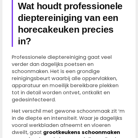
Wat houdt professionele
dieptereiniging van een
horecakeuken precies
in?
Professionele dieptereiniging gaat veel
verder dan dagelijks poetsen en
schoonmaken. Het is een grondige
reinigingsbeurt waarbij alle oppervlakken,
apparatuur en moeilijk bereikbare plekken
tot in detail worden ontvet, ontkalkt en
gedesinfecteerd.
Het verschil met gewone schoonmaak zit ‘m
in de diepte en intensiteit. Waar je dagelijks
vooral werkbladen afneemt en vloeren
dweilt, gaat
grootkeukens schoonmaken