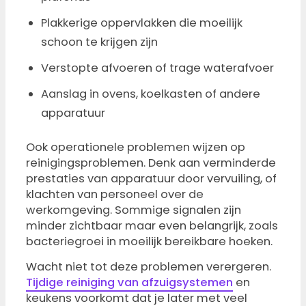
Plakkerige oppervlakken die moeilijk
schoon te krijgen zijn
Verstopte afvoeren of trage waterafvoer
Aanslag in ovens, koelkasten of andere
apparatuur
Ook operationele problemen wijzen op
reinigingsproblemen. Denk aan verminderde
prestaties van apparatuur door vervuiling, of
klachten van personeel over de
werkomgeving. Sommige signalen zijn
minder zichtbaar maar even belangrijk, zoals
bacteriegroei in moeilijk bereikbare hoeken.
Wacht niet tot deze problemen verergeren.
Tijdige reiniging van afzuigsystemen
en
keukens voorkomt dat je later met veel