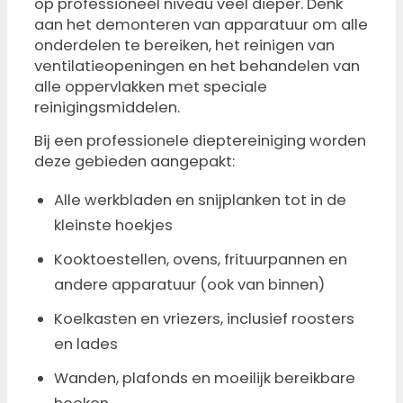
op professioneel niveau veel dieper. Denk
aan het demonteren van apparatuur om alle
onderdelen te bereiken, het reinigen van
ventilatieopeningen en het behandelen van
alle oppervlakken met speciale
reinigingsmiddelen.
Bij een professionele dieptereiniging worden
deze gebieden aangepakt:
Alle werkbladen en snijplanken tot in de
kleinste hoekjes
Kooktoestellen, ovens, frituurpannen en
andere apparatuur (ook van binnen)
Koelkasten en vriezers, inclusief roosters
en lades
Wanden, plafonds en moeilijk bereikbare