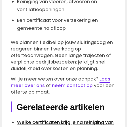
Reiniging van vloeren, afvoeren en
ventilatieopeningen
Een certificaat voor verzekering en
gemeente na afloop
We plannen flexibel op jouw sluitingsdag en
reageren binnen 1 werkdag op
offerteaanvragen. Geen lange trajecten of
verplichte bedrijfsbezoeken: je krijgt snel
duidelijkheid over kosten en planning.
Wil je meer weten over onze aanpak?
Lees
meer over ons
of
neem contact op
voor een
offerte op maat.
Gerelateerde artikelen
Welke certificaten krijg je na reiniging van