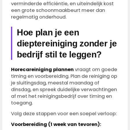
verminderde efficiëntie, en uiteindelijk kost
een grote schoonmaakbeurt meer dan
regelmatig onderhoud.
Hoe plan je een
dieptereiniging zonder je
bedrijf stil te leggen?
Horecareiniging plannen
vraagt om goede
timing en voorbereiding. Plan de reiniging op
je sluitingsdag, meestal maandag of
dinsdag, en spreek duidelijke verwachtingen
af met het reinigingsbedrijf over timing en
toegang.
Volg deze stappen voor een soepel verloop:
Voorbereiding (1 week van tevoren):