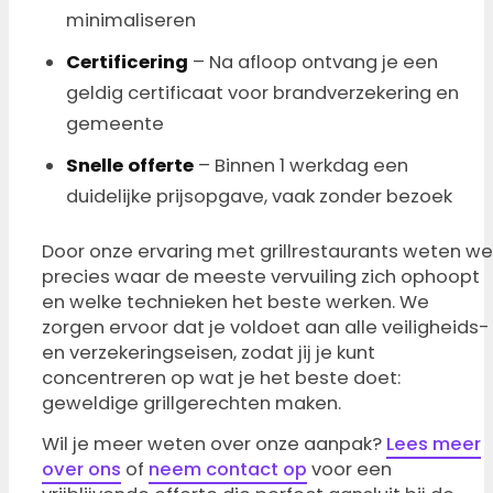
minimaliseren
Certificering
– Na afloop ontvang je een
geldig certificaat voor brandverzekering en
gemeente
Snelle offerte
– Binnen 1 werkdag een
duidelijke prijsopgave, vaak zonder bezoek
Door onze ervaring met grillrestaurants weten we
precies waar de meeste vervuiling zich ophoopt
en welke technieken het beste werken. We
zorgen ervoor dat je voldoet aan alle veiligheids-
en verzekeringseisen, zodat jij je kunt
concentreren op wat je het beste doet:
geweldige grillgerechten maken.
Wil je meer weten over onze aanpak?
Lees meer
over ons
of
neem contact op
voor een