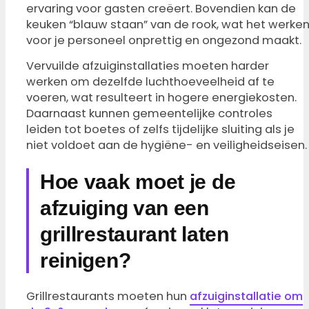
ervaring voor gasten creëert. Bovendien kan de
keuken “blauw staan” van de rook, wat het werke
voor je personeel onprettig en ongezond maakt.
Vervuilde afzuiginstallaties moeten harder
werken om dezelfde luchthoeveelheid af te
voeren, wat resulteert in hogere energiekosten.
Daarnaast kunnen gemeentelijke controles
leiden tot boetes of zelfs tijdelijke sluiting als je
niet voldoet aan de hygiëne- en veiligheidseisen.
Hoe vaak moet je de
afzuiging van een
grillrestaurant laten
reinigen?
Grillrestaurants moeten hun
afzuiginstallatie om