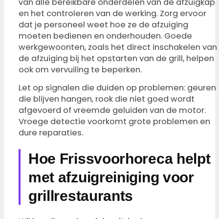
van alle bereikbare onderdelen van de afzuigkap
en het controleren van de werking. Zorg ervoor
dat je personeel weet hoe ze de afzuiging
moeten bedienen en onderhouden. Goede
werkgewoonten, zoals het direct inschakelen van
de afzuiging bij het opstarten van de grill, helpen
ook om vervuiling te beperken.
Let op signalen die duiden op problemen: geuren
die blijven hangen, rook die niet goed wordt
afgevoerd of vreemde geluiden van de motor.
Vroege detectie voorkomt grote problemen en
dure reparaties.
Hoe Frissvoorhoreca helpt
met afzuigreiniging voor
grillrestaurants