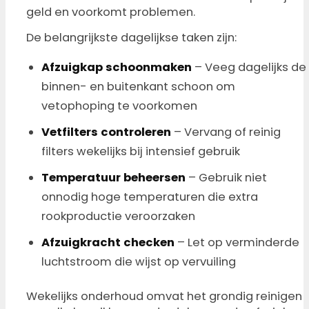
geld en voorkomt problemen.
De belangrijkste dagelijkse taken zijn:
Afzuigkap schoonmaken
– Veeg dagelijks de
binnen- en buitenkant schoon om
vetophoping te voorkomen
Vetfilters controleren
– Vervang of reinig
filters wekelijks bij intensief gebruik
Temperatuur beheersen
– Gebruik niet
onnodig hoge temperaturen die extra
rookproductie veroorzaken
Afzuigkracht checken
– Let op verminderde
luchtstroom die wijst op vervuiling
Wekelijks onderhoud omvat het grondig reinigen