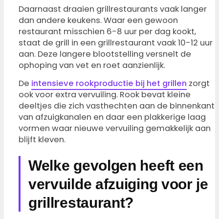
Daarnaast draaien grillrestaurants vaak langer
dan andere keukens. Waar een gewoon
restaurant misschien 6-8 uur per dag kookt,
staat de grill in een grillrestaurant vaak 10-12 uur
aan. Deze langere blootstelling versnelt de
ophoping van vet en roet aanzienlijk.
De
intensieve rookproductie bij het grillen
zorgt
ook voor extra vervuiling. Rook bevat kleine
deeltjes die zich vasthechten aan de binnenkant
van afzuigkanalen en daar een plakkerige laag
vormen waar nieuwe vervuiling gemakkelijk aan
blijft kleven.
Welke gevolgen heeft een
vervuilde afzuiging voor je
grillrestaurant?