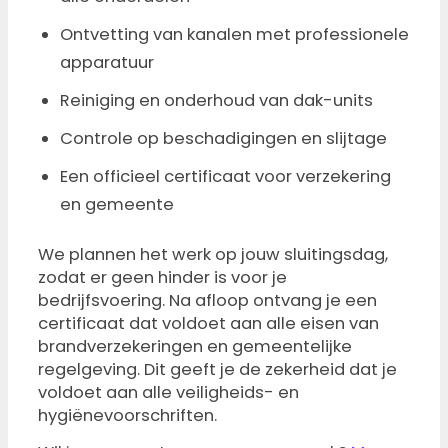
Ontvetting van kanalen met professionele
apparatuur
Reiniging en onderhoud van dak-units
Controle op beschadigingen en slijtage
Een officieel certificaat voor verzekering
en gemeente
We plannen het werk op jouw sluitingsdag,
zodat er geen hinder is voor je
bedrijfsvoering. Na afloop ontvang je een
certificaat dat voldoet aan alle eisen van
brandverzekeringen en gemeentelijke
regelgeving. Dit geeft je de zekerheid dat je
voldoet aan alle veiligheids- en
hygiënevoorschriften.