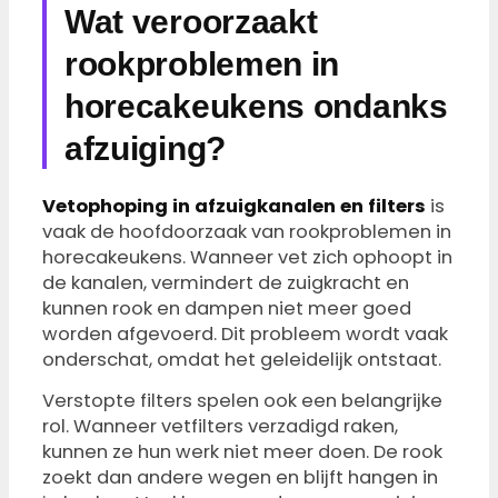
Wat veroorzaakt
rookproblemen in
horecakeukens ondanks
afzuiging?
Vetophoping in afzuigkanalen en filters
is
vaak de hoofdoorzaak van rookproblemen in
horecakeukens. Wanneer vet zich ophoopt in
de kanalen, vermindert de zuigkracht en
kunnen rook en dampen niet meer goed
worden afgevoerd. Dit probleem wordt vaak
onderschat, omdat het geleidelijk ontstaat.
Verstopte filters spelen ook een belangrijke
rol. Wanneer vetfilters verzadigd raken,
kunnen ze hun werk niet meer doen. De rook
zoekt dan andere wegen en blijft hangen in