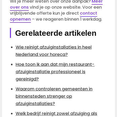
Wil je meer weten over onze aanpak?
Meer
over ons
vind je op onze website. Voor een
vrijblijvende offerte kun je direct
contact
opnemen
– we reageren binnen 1 werkdag.
Gerelateerde artikelen
Wie reinigt afzuiginstallaties in heel
Nederland voor horeca?
Hoe toon ik aan dat mijn restaurant-
afzuiginstallatie professioneel is
gereinigd?
Waarom controleren gemeenten in
binnensteden strenger op
afzuiginstallaties?
Welk bedrijf reinigt zowel afzuiging als