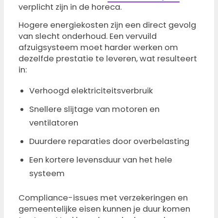
verplicht zijn in de horeca.
Hogere energiekosten zijn een direct gevolg
van slecht onderhoud. Een vervuild
afzuigsysteem moet harder werken om
dezelfde prestatie te leveren, wat resulteert
in:
Verhoogd elektriciteitsverbruik
Snellere slijtage van motoren en
ventilatoren
Duurdere reparaties door overbelasting
Een kortere levensduur van het hele
systeem
Compliance-issues met verzekeringen en
gemeentelijke eisen kunnen je duur komen