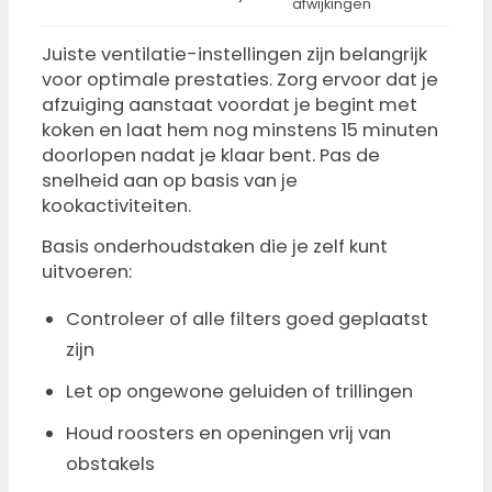
afwijkingen
Juiste ventilatie-instellingen zijn belangrijk
voor optimale prestaties. Zorg ervoor dat je
afzuiging aanstaat voordat je begint met
koken en laat hem nog minstens 15 minuten
doorlopen nadat je klaar bent. Pas de
snelheid aan op basis van je
kookactiviteiten.
Basis onderhoudstaken die je zelf kunt
uitvoeren:
Controleer of alle filters goed geplaatst
zijn
Let op ongewone geluiden of trillingen
Houd roosters en openingen vrij van
obstakels