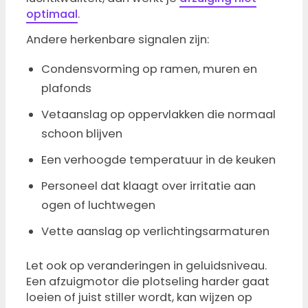
optimaal
.
Andere herkenbare signalen zijn:
Condensvorming op ramen, muren en
plafonds
Vetaanslag op oppervlakken die normaal
schoon blijven
Een verhoogde temperatuur in de keuken
Personeel dat klaagt over irritatie aan
ogen of luchtwegen
Vette aanslag op verlichtingsarmaturen
Let ook op veranderingen in geluidsniveau.
Een afzuigmotor die plotseling harder gaat
loeien of juist stiller wordt, kan wijzen op