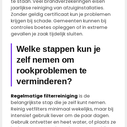
te staan. Veel brandverzekeringen eisen
jaarlijkse reiniging van afzuiginstallaties.
Zonder geldig certificaat kun je problemen
krijgen bij schade. Gemeenten kunnen bij
controles boetes opleggen of in extreme
gevallen je zaak tijdelijk sluiten.
Welke stappen kun je
zelf nemen om
rookproblemen te
verminderen?
Regelmatige filterreiniging
is de
belangrijkste stap die je zelf kunt nemen.
Reinig vetfilters minimaal wekelijks, maar bij
intensief gebruik liever om de paar dagen.
Gebruik ontvetter en heet water, of plaats ze