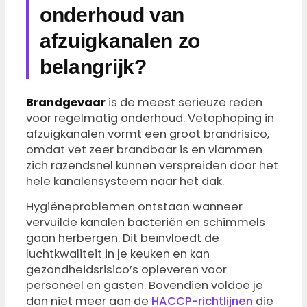
onderhoud van
afzuigkanalen zo
belangrijk?
Brandgevaar
is de meest serieuze reden
voor regelmatig onderhoud. Vetophoping in
afzuigkanalen vormt een groot brandrisico,
omdat vet zeer brandbaar is en vlammen
zich razendsnel kunnen verspreiden door het
hele kanalensysteem naar het dak.
Hygiëneproblemen ontstaan wanneer
vervuilde kanalen bacteriën en schimmels
gaan herbergen. Dit beïnvloedt de
luchtkwaliteit in je keuken en kan
gezondheidsrisico’s opleveren voor
personeel en gasten. Bovendien voldoe je
dan niet meer aan de
HACCP-richtlijnen
die