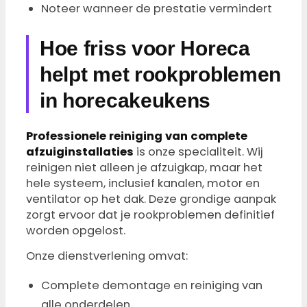
Noteer wanneer de prestatie vermindert
Hoe friss voor Horeca
helpt met rookproblemen
in horecakeukens
Professionele reiniging van complete
afzuiginstallaties
is onze specialiteit. Wij
reinigen niet alleen je afzuigkap, maar het
hele systeem, inclusief kanalen, motor en
ventilator op het dak. Deze grondige aanpak
zorgt ervoor dat je rookproblemen definitief
worden opgelost.
Onze dienstverlening omvat:
Complete demontage en reiniging van
alle onderdelen