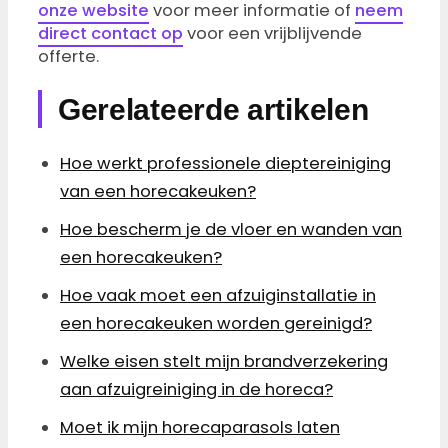
onze website
voor meer informatie of
neem
direct contact op
voor een vrijblijvende
offerte.
Gerelateerde artikelen
Hoe werkt professionele dieptereiniging
van een horecakeuken?
Hoe bescherm je de vloer en wanden van
een horecakeuken?
Hoe vaak moet een afzuiginstallatie in
een horecakeuken worden gereinigd?
Welke eisen stelt mijn brandverzekering
aan afzuigreiniging in de horeca?
Moet ik mijn horecaparasols laten