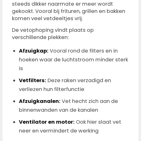
steeds dikker naarmate er meer wordt
gekookt. Vooral bij frituren, grillen en bakken
komen veel vetdeeltjes vrij.
De vetophoping vindt plaats op
verschillende plekken:
Afzuigkap:
Vooral rond de filters en in
hoeken waar de luchtstroom minder sterk
is
Vetfilters:
Deze raken verzadigd en
verliezen hun filterfunctie
Afzuigkanalen:
Vet hecht zich aan de
binnenwanden van de kanalen
Ventilator en motor:
Ook hier slaat vet
neer en vermindert de werking