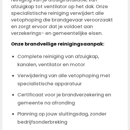
afzuigkap tot ventilator op het dak. Onze
specialistische reiniging verwijdert alle
vetophoping die brandgevaar veroorzaakt
en zorgt ervoor dat je voldoet aan
verzekerings- en gemeentelijke eisen.
Onze brandveilige reinigingsaanpak:
Complete reiniging van afzuigkap,
kanalen, ventilator en motor
Verwijdering van alle vetophoping met
specialistische apparatuur
Certificaat voor je brandverzekering en
gemeente na afronding
Planning op jouw sluitingsdag, zonder
bedrijfsonderbreking