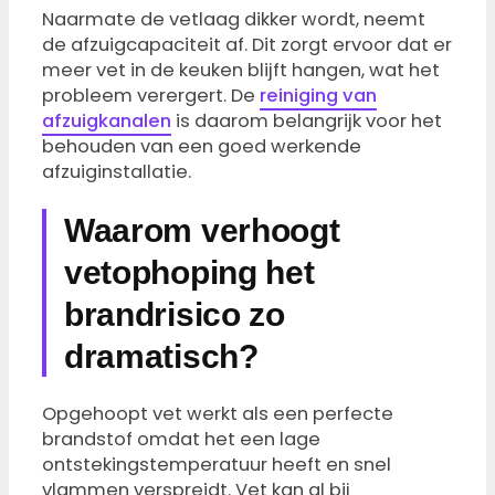
Naarmate de vetlaag dikker wordt, neemt
de afzuigcapaciteit af. Dit zorgt ervoor dat er
meer vet in de keuken blijft hangen, wat het
probleem verergert. De
reiniging van
afzuigkanalen
is daarom belangrijk voor het
behouden van een goed werkende
afzuiginstallatie.
Waarom verhoogt
vetophoping het
brandrisico zo
dramatisch?
Opgehoopt vet werkt als een perfecte
brandstof omdat het een lage
ontstekingstemperatuur heeft en snel
vlammen verspreidt. Vet kan al bij