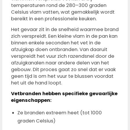
temperaturen rond de 280–300 graden
Celsius vlam vatten, wat gemakkelijk wordt
bereikt in een professionele keuken.
Het gevaar zit in de snelheid waarmee brand
zich verspreidt. Een kleine vlam in de pan kan
binnen enkele seconden het vet in de
afzuigkap doen ontbranden. Van daaruit
verspreidt het vuur zich razendsnel door de
afzuigkanalen naar andere delen van het
gebouw. Dit proces gaat zo snel dat er vaak
geen tijd is om het vuur te blussen voordat
het uit de hand loopt.
Vetbranden hebben specifieke gevaarlijke
eigenschappen:
Ze branden extreem heet (tot 1000
graden Celsius)