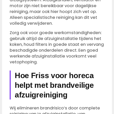
motor zijn niet bereikbaar voor dagelijkse
reiniging, maar ook hier hoopt zich vet op.
Alleen specialistische reiniging kan dit vet
volledig verwijderen.
Zorg ook voor goede werkomstandigheden:
gebruik altijd de afzuiginstallatie tijdens het
koken, houd filters in goede staat en vervang
beschadigde onderdelen direct. Een goed
werkende afzuiginstallatie voorkomt veel
vetophoping.
Hoe Friss voor horeca
helpt met brandveilige
afzuigreiniging
Wij elimineren brandrisico’s door complete
reiniging van je afzuiginstallatie, van