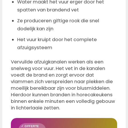
Water maakt het vuur erger door het
spatten van brandend vet
Ze produceren giftige rook die snel
dodelijk kan zijn
Het vuur kruipt door het complete
afzuigsysteem
Vervuilde afzuigkanalen werken als een
snelweg voor vuur. Het vet in de kanalen
voedt de brand en zorgt ervoor dat
vlammen zich verspreiden naar plekken die
moeilijk bereikbaar zijn voor blusmiddelen.
Hierdoor kunnen branden in horecakeukens
binnen enkele minuten een volledig gebouw
in lichterlaaie zetten.
✓ OFFERTE