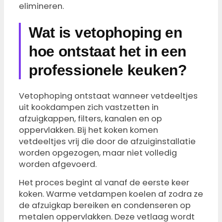
elimineren.
Wat is vetophoping en
hoe ontstaat het in een
professionele keuken?
Vetophoping ontstaat wanneer vetdeeltjes
uit kookdampen zich vastzetten in
afzuigkappen, filters, kanalen en op
oppervlakken. Bij het koken komen
vetdeeltjes vrij die door de afzuiginstallatie
worden opgezogen, maar niet volledig
worden afgevoerd.
Het proces begint al vanaf de eerste keer
koken. Warme vetdampen koelen af zodra ze
de afzuigkap bereiken en condenseren op
metalen oppervlakken. Deze vetlaag wordt