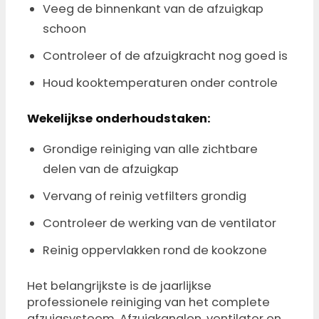
Veeg de binnenkant van de afzuigkap
schoon
Controleer of de afzuigkracht nog goed is
Houd kooktemperaturen onder controle
Wekelijkse onderhoudstaken:
Grondige reiniging van alle zichtbare
delen van de afzuigkap
Vervang of reinig vetfilters grondig
Controleer de werking van de ventilator
Reinig oppervlakken rond de kookzone
Het belangrijkste is de jaarlijkse
professionele reiniging van het complete
afzuigsysteem. Afzuigkanalen, ventilator en