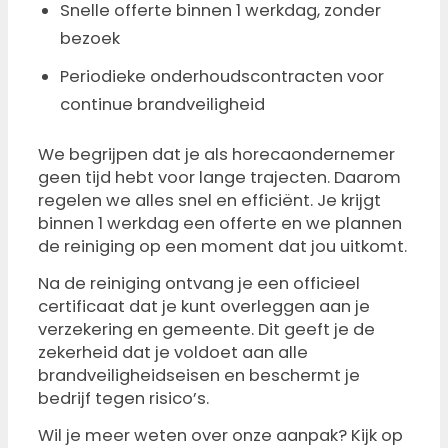
Snelle offerte binnen 1 werkdag, zonder
bezoek
Periodieke onderhoudscontracten voor
continue brandveiligheid
We begrijpen dat je als horecaondernemer
geen tijd hebt voor lange trajecten. Daarom
regelen we alles snel en efficiënt. Je krijgt
binnen 1 werkdag een offerte en we plannen
de reiniging op een moment dat jou uitkomt.
Na de reiniging ontvang je een officieel
certificaat dat je kunt overleggen aan je
verzekering en gemeente. Dit geeft je de
zekerheid dat je voldoet aan alle
brandveiligheidseisen en beschermt je
bedrijf tegen risico’s.
Wil je meer weten over onze aanpak? Kijk op