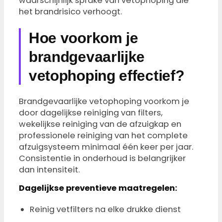
waarschijnlijk sprake van vetophoping die
het brandrisico verhoogt.
Hoe voorkom je
brandgevaarlijke
vetophoping effectief?
Brandgevaarlijke vetophoping voorkom je
door dagelijkse reiniging van filters,
wekelijkse reiniging van de afzuigkap en
professionele reiniging van het complete
afzuigsysteem minimaal één keer per jaar.
Consistentie in onderhoud is belangrijker
dan intensiteit.
Dagelijkse preventieve maatregelen:
Reinig vetfilters na elke drukke dienst