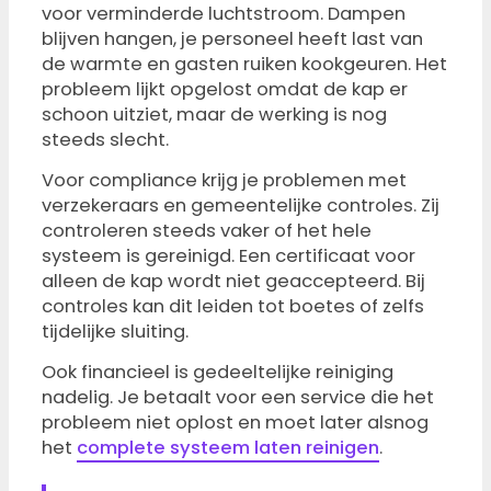
voor verminderde luchtstroom. Dampen
blijven hangen, je personeel heeft last van
de warmte en gasten ruiken kookgeuren. Het
probleem lijkt opgelost omdat de kap er
schoon uitziet, maar de werking is nog
steeds slecht.
Voor compliance krijg je problemen met
verzekeraars en gemeentelijke controles. Zij
controleren steeds vaker of het hele
systeem is gereinigd. Een certificaat voor
alleen de kap wordt niet geaccepteerd. Bij
controles kan dit leiden tot boetes of zelfs
tijdelijke sluiting.
Ook financieel is gedeeltelijke reiniging
nadelig. Je betaalt voor een service die het
probleem niet oplost en moet later alsnog
het
complete systeem laten reinigen
.