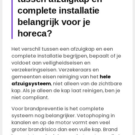
complete installatie
belangrijk voor je
horeca?
Het verschil tussen een afzuigkap en een
complete installatie begrijpen, bepaalt of je
voldoet aan veiligheidseisen en
verzekeringseisen. Verzekeraars en
gemeenten eisen reiniging van het
hele
afzuigsysteem
, niet alleen van de zichtbare
kap. Als je alleen de kap laat reinigen, ben je
niet compliant.
Voor brandpreventie is het complete
systeem nog belangrijker. Vetophoping in
kanalen en op de motor vormt een veel
groter brandrisico dan een vuile kap. Brand