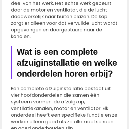
deel van het werk. Het echte werk gebeurt
door de motor en ventilator, die de lucht
daadwerkelijk naar buiten blazen. De kap
zorgt er alleen voor dat vervuilde lucht wordt
opgevangen en doorgestuurd naar de
kanalen.
Wat is een complete
afzuiginstallatie en welke
onderdelen horen erbij?
Een complete afzuiginstallatie bestaat uit
vier hoofdonderdelen die samen één
systeem vormen: de afzuigkap,
ventilatiekanalen, motor en ventilator. Elk
onderdeel heeft een specifieke functie en ze
werken alleen goed als ze allemaal schoon
en goed onderhouden zijn.