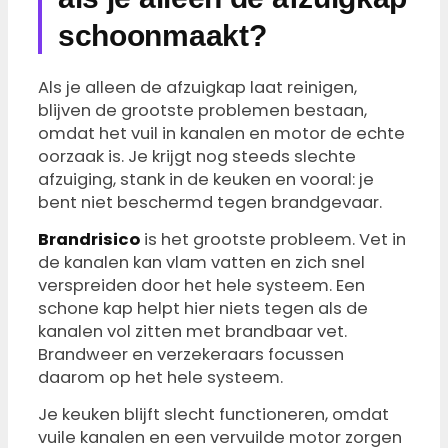
schoonmaakt?
Als je alleen de afzuigkap laat reinigen,
blijven de grootste problemen bestaan,
omdat het vuil in kanalen en motor de echte
oorzaak is. Je krijgt nog steeds slechte
afzuiging, stank in de keuken en vooral: je
bent niet beschermd tegen brandgevaar.
Brandrisico
is het grootste probleem. Vet in
de kanalen kan vlam vatten en zich snel
verspreiden door het hele systeem. Een
schone kap helpt hier niets tegen als de
kanalen vol zitten met brandbaar vet.
Brandweer en verzekeraars focussen
daarom op het hele systeem.
Je keuken blijft slecht functioneren, omdat
vuile kanalen en een vervuilde motor zorgen