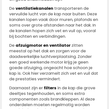
De
ventilatiekanalen
transporteren de
vervuilde lucht van de kap naar buiten. Deze
kanalen lopen vaak door muren, plafonds en
soms over grote afstanden naar het dak. In
de kanalen hopen zich vet en vuil op, vooral
bij bochten en verbindingen.
De
afzuigmotor en ventilator
zitten
meestal op het dak en zorgen voor de
daadwerkelijke luchtverplaatsing. Zonder
een goed werkende motor krijg je geen
goede afzuiging, ongeacht hoe schoon je
kap is. Ook hier verzamelt zich vet en vuil dat
de prestaties vermindert.
Daarnaast zijn er
filters
in de kap die grove
deeltjes tegenhouden, en soms extra
componenten zoals brandkleppen. Al deze
onderdelen moeten regelmatig worden