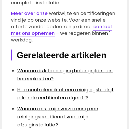
complete installatie.
Meer over onze
werkwijze en certificeringen
vind je op onze website. Voor een snelle
offerte zonder gedoe kun je direct
contact
met ons opnemen
– we reageren binnen 1
werkdag.
Gerelateerde artikelen
Waarom is kitreininging belangrijk in een
horecakeuken?
Hoe controleer ik of een reinigingsbedrijf
erkende certificaten afgeeft?
Waarom eist mijn verzekering een
reinigingscertificaat voor mijn
afzuiginstallatie?