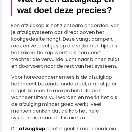
wat doet deze precies?
Een afzuigkap is het zichtbare onderdeel van
je afzuigsysteem dat direct boven het
kookgedeelte hangt. Deze vangt dampen,
rook en vetdeeltjes op die vrijkomen tijdens
het koken. De kap werkt als een soort
trechter die vervuilde lucht naar binnen zuigt
en doorvoert naar de rest van het systeem.
Voor horecaondernemers is de afzuigkap
het meest bekende onderdeel, omdat je er
dagelijks mee te maken hebt. Je ziet
wanneer filters vuil worden en merkt het als
de afzuiging minder goed werkt. Veel
mensen denken dat de kap het hele
systeem is, maar dat is niet zo.
De
afzuigkap
doet eigenlijk maar een klein