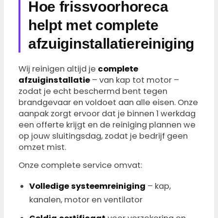
Hoe frissvoorhoreca
helpt met complete
afzuiginstallatiereiniging
Wij reinigen altijd je
complete
afzuiginstallatie
– van kap tot motor –
zodat je echt beschermd bent tegen
brandgevaar en voldoet aan alle eisen. Onze
aanpak zorgt ervoor dat je binnen 1 werkdag
een offerte krijgt en de reiniging plannen we
op jouw sluitingsdag, zodat je bedrijf geen
omzet mist.
Onze complete service omvat:
Volledige systeemreiniging
– kap,
kanalen, motor en ventilator