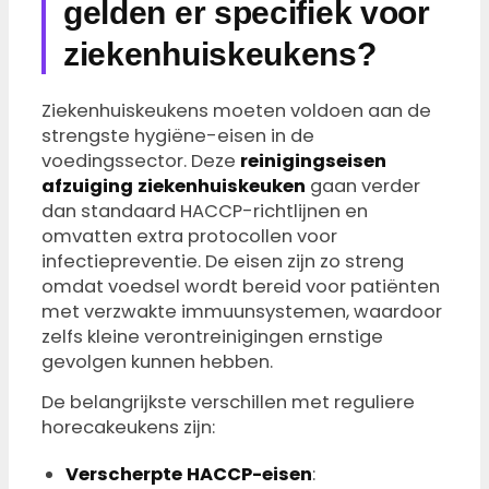
gelden er specifiek voor
ziekenhuiskeukens?
Ziekenhuiskeukens moeten voldoen aan de
strengste hygiëne-eisen in de
voedingssector. Deze
reinigingseisen
afzuiging ziekenhuiskeuken
gaan verder
dan standaard HACCP-richtlijnen en
omvatten extra protocollen voor
infectiepreventie. De eisen zijn zo streng
omdat voedsel wordt bereid voor patiënten
met verzwakte immuunsystemen, waardoor
zelfs kleine verontreinigingen ernstige
gevolgen kunnen hebben.
De belangrijkste verschillen met reguliere
horecakeukens zijn:
Verscherpte HACCP-eisen
: