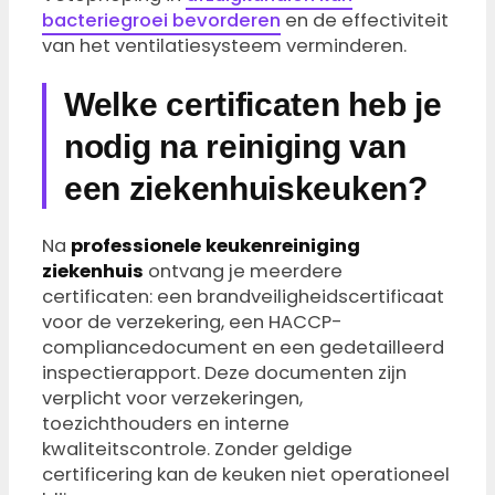
bacteriegroei bevorderen
en de effectiviteit
van het ventilatiesysteem verminderen.
Welke certificaten heb je
nodig na reiniging van
een ziekenhuiskeuken?
Na
professionele keukenreiniging
ziekenhuis
ontvang je meerdere
certificaten: een brandveiligheidscertificaat
voor de verzekering, een HACCP-
compliancedocument en een gedetailleerd
inspectierapport. Deze documenten zijn
verplicht voor verzekeringen,
toezichthouders en interne
kwaliteitscontrole. Zonder geldige
certificering kan de keuken niet operationeel