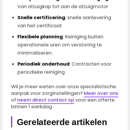
Van afzuigkap tot aan de afzuigmotor
Snelle certificering
: snelle aanlevering
van het certificaat
Flexibele planning
: Reiniging buiten
operationele uren om verstoring te
minimaliseren.
Periodiek onderhoud
: Contracten voor
periodieke reiniging
Wil je meer weten over onze specialistische
aanpak voor zorginstellingen?
Meer over ons
of
neem direct contact op
voor een offerte
binnen 1 werkdag.
Gerelateerde artikelen