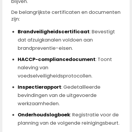
blijven.
De belangrijkste certificaten en documenten
zijn:
Brandveiligheidscertificaat
: Bevestigt
dat afzuigkanalen voldoen aan
brandpreventie-eisen.
HACCP-compliancedocument
: Toont
naleving van
voedselveiligheidsprotocollen.
Inspectierapport
: Gedetailleerde
bevindingen van de uitgevoerde
werkzaamheden.
Onderhoudslogboek
: Registratie voor de
planning van de volgende reinigingsbeurt.