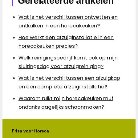
Gerelateerde artikelen
Wat is het verschil tussen ontvetten en
ontkalken in een horecakeuken?
Hoe werkt een afzuiginstallatie in een
horecakeuken precies?
Welk reinigingsbedrijf komt ook op mijn
sluitingsdag voor afzuigreiniging?
Wat is het verschil tussen een afzuigkap
en een complete afzuiginstallatie?
Waarom ruikt mijn horecakeuken muf
ondanks dagelijks schoonmaken?
Friss voor Horeca