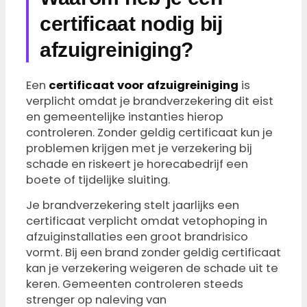
certificaat nodig bij
afzuigreiniging?
Een
certificaat voor afzuigreiniging
is
verplicht omdat je brandverzekering dit eist
en gemeentelijke instanties hierop
controleren. Zonder geldig certificaat kun je
problemen krijgen met je verzekering bij
schade en riskeert je horecabedrijf een
boete of tijdelijke sluiting.
Je brandverzekering stelt jaarlijks een
certificaat verplicht omdat vetophoping in
afzuiginstallaties een groot brandrisico
vormt. Bij een brand zonder geldig certificaat
kan je verzekering weigeren de schade uit te
keren. Gemeenten controleren steeds
strenger op naleving van