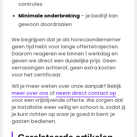
controles
Minimale onderbreking
– je bedrijf kan
gewoon doordraaien
We begrijpen dat je als horecaondernemer
geen tijd hebt voor lange offertetrajecten.
Daarom reageren we binnen 1 werkdag en
geven we direct een duidelijke prijs. Geen
verrassingen achteraf, geen extra kosten
voor het certificaat.
Wil je meer weten over onze aanpak? Bekijk
meer over ons
of
neem direct contact op
voor een vrijblijvende offerte. We zorgen dat
je installatie weer veilig en schoon is, zodat jij
je kunt richten op waar je goed in bent: je
gasten bedienen.