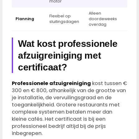
motor
Alleen
Flexibel op
Planning
doordeweeks
sluitingsdagen
overdag
Wat kost professionele
afzuigreiniging met
certificaat?
Professionele afzuigreiniging
kost tussen €
300 en € 800, afhankelijk van de grootte van
je installatie, de vervuilingsgraad en de
toegankelijkheid. Grotere restaurants met
complexe systemen betalen meer dan
kleine cafés. Het certificaat is bij een
professioneel bedrijf altijd bij de prijs
inbegrepen.