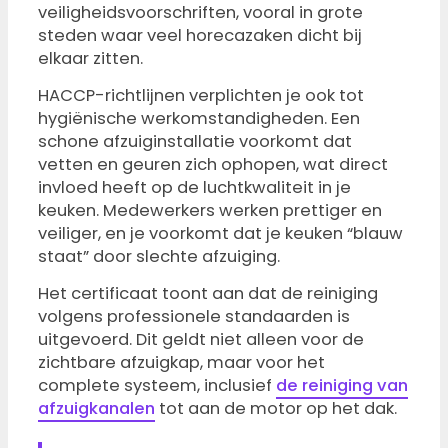
veiligheidsvoorschriften, vooral in grote
steden waar veel horecazaken dicht bij
elkaar zitten.
HACCP-richtlijnen verplichten je ook tot
hygiënische werkomstandigheden. Een
schone afzuiginstallatie voorkomt dat
vetten en geuren zich ophopen, wat direct
invloed heeft op de luchtkwaliteit in je
keuken. Medewerkers werken prettiger en
veiliger, en je voorkomt dat je keuken “blauw
staat” door slechte afzuiging.
Het certificaat toont aan dat de reiniging
volgens professionele standaarden is
uitgevoerd. Dit geldt niet alleen voor de
zichtbare afzuigkap, maar voor het
complete systeem, inclusief
de reiniging van
afzuigkanalen
tot aan de motor op het dak.