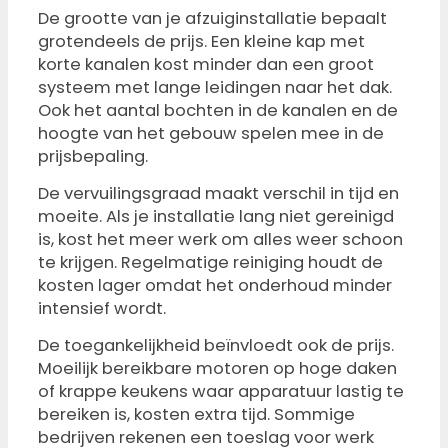
De grootte van je afzuiginstallatie bepaalt
grotendeels de prijs. Een kleine kap met
korte kanalen kost minder dan een groot
systeem met lange leidingen naar het dak.
Ook het aantal bochten in de kanalen en de
hoogte van het gebouw spelen mee in de
prijsbepaling.
De vervuilingsgraad maakt verschil in tijd en
moeite. Als je installatie lang niet gereinigd
is, kost het meer werk om alles weer schoon
te krijgen. Regelmatige reiniging houdt de
kosten lager omdat het onderhoud minder
intensief wordt.
De toegankelijkheid beïnvloedt ook de prijs.
Moeilijk bereikbare motoren op hoge daken
of krappe keukens waar apparatuur lastig te
bereiken is, kosten extra tijd. Sommige
bedrijven rekenen een toeslag voor werk