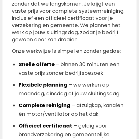
zonder dat we langskomen. Je krijgt een
vaste prijs voor complete systeemreiniging,
inclusief een officieel certificaat voor je
verzekering en gemeente. We plannen het
werk op jouw sluitingsdag, zodat je bedrijf
gewoon door kan draaien.
Onze werkwijze is simpel en zonder gedoe:
Snelle offerte
– binnen 30 minuten een
vaste prijs zonder bedrijfsbezoek
Flexibele planning
– we werken op
maandag, dinsdag of jouw sluitingsdag
Complete reiniging
– afzuigkap, kanalen
én motor/ventilator op het dak
Officieel certificaat
– geldig voor
brandverzekering en gemeentelijke