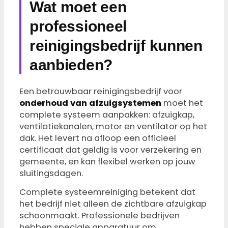
Wat moet een
professioneel
reinigingsbedrijf kunnen
aanbieden?
Een betrouwbaar reinigingsbedrijf voor
onderhoud van afzuigsystemen
moet het
complete systeem aanpakken: afzuigkap,
ventilatiekanalen, motor en ventilator op het
dak. Het levert na afloop een officieel
certificaat dat geldig is voor verzekering en
gemeente, en kan flexibel werken op jouw
sluitingsdagen.
Complete systeemreiniging betekent dat
het bedrijf niet alleen de zichtbare afzuigkap
schoonmaakt. Professionele bedrijven
hebben speciale apparatuur om