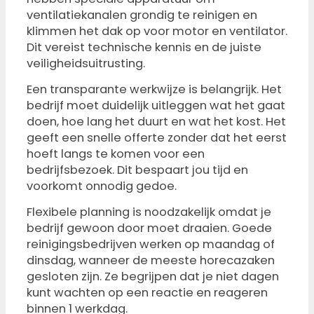
ventilatiekanalen grondig te reinigen en
klimmen het dak op voor motor en ventilator.
Dit vereist technische kennis en de juiste
veiligheidsuitrusting.
Een transparante werkwijze is belangrijk. Het
bedrijf moet duidelijk uitleggen wat het gaat
doen, hoe lang het duurt en wat het kost. Het
geeft een snelle offerte zonder dat het eerst
hoeft langs te komen voor een
bedrijfsbezoek. Dit bespaart jou tijd en
voorkomt onnodig gedoe.
Flexibele planning is noodzakelijk omdat je
bedrijf gewoon door moet draaien. Goede
reinigingsbedrijven werken op maandag of
dinsdag, wanneer de meeste horecazaken
gesloten zijn. Ze begrijpen dat je niet dagen
kunt wachten op een reactie en reageren
binnen 1 werkdag.