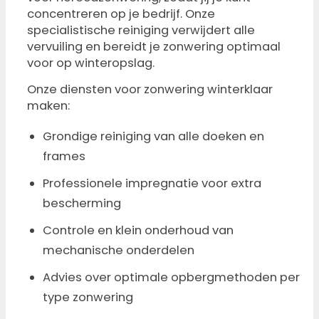
concentreren op je bedrijf. Onze
specialistische reiniging verwijdert alle
vervuiling en bereidt je zonwering optimaal
voor op winteropslag.
Onze diensten voor zonwering winterklaar
maken:
Grondige reiniging van alle doeken en
frames
Professionele impregnatie voor extra
bescherming
Controle en klein onderhoud van
mechanische onderdelen
Advies over optimale opbergmethoden per
type zonwering