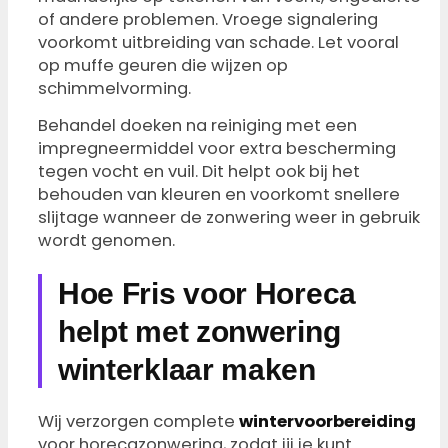
of andere problemen. Vroege signalering
voorkomt uitbreiding van schade. Let vooral
op muffe geuren die wijzen op
schimmelvorming.
Behandel doeken na reiniging met een
impregneermiddel voor extra bescherming
tegen vocht en vuil. Dit helpt ook bij het
behouden van kleuren en voorkomt snellere
slijtage wanneer de zonwering weer in gebruik
wordt genomen.
Hoe Fris voor Horeca
helpt met zonwering
winterklaar maken
Wij verzorgen complete
wintervoorbereiding
voor horecazonwering, zodat jij je kunt