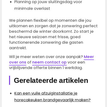
Planning op jouw sluitingsdag voor
minimale overlast
We plannen flexibel op momenten die jou
uitkomen en zorgen dat je zonwering perfect
beschermd de winter doorkomt. Zo start je
het nieuwe seizoen met frisse, goed
functionerende zonwering die gasten
aantrekt.
Wil je meer weten over onze aanpak?
Meer
over ons
of
neem contact op
voor een
vrijblijvende offerte binnen 1 werkdag.
Gerelateerde artikelen
Kan een vuile afzuiginstallatie je
horecakeuken brandgevaarlijk maken?