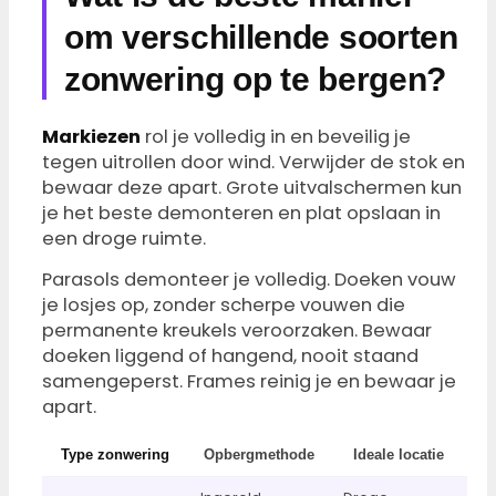
om verschillende soorten
zonwering op te bergen?
Markiezen
rol je volledig in en beveilig je
tegen uitrollen door wind. Verwijder de stok en
bewaar deze apart. Grote uitvalschermen kun
je het beste demonteren en plat opslaan in
een droge ruimte.
Parasols demonteer je volledig. Doeken vouw
je losjes op, zonder scherpe vouwen die
permanente kreukels veroorzaken. Bewaar
doeken liggend of hangend, nooit staand
samengeperst. Frames reinig je en bewaar je
apart.
Type zonwering
Opbergmethode
Ideale locatie