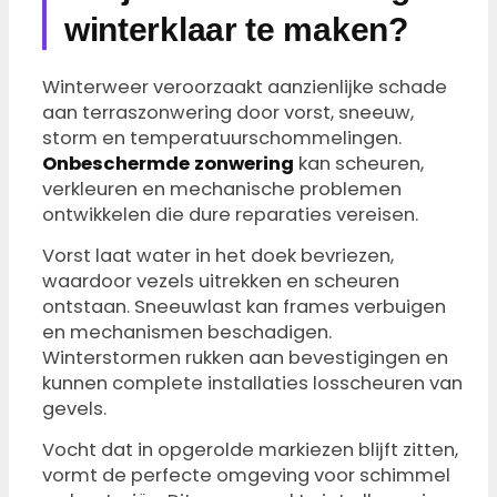
winterklaar te maken?
Winterweer veroorzaakt aanzienlijke schade
aan terraszonwering door vorst, sneeuw,
storm en temperatuurschommelingen.
Onbeschermde zonwering
kan scheuren,
verkleuren en mechanische problemen
ontwikkelen die dure reparaties vereisen.
Vorst laat water in het doek bevriezen,
waardoor vezels uitrekken en scheuren
ontstaan. Sneeuwlast kan frames verbuigen
en mechanismen beschadigen.
Winterstormen rukken aan bevestigingen en
kunnen complete installaties losscheuren van
gevels.
Vocht dat in opgerolde markiezen blijft zitten,
vormt de perfecte omgeving voor schimmel