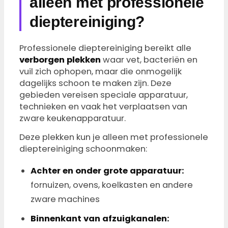
alleen met professionele
dieptereiniging?
Professionele dieptereiniging bereikt alle
verborgen plekken
waar vet, bacteriën en
vuil zich ophopen, maar die onmogelijk
dagelijks schoon te maken zijn. Deze
gebieden vereisen speciale apparatuur,
technieken en vaak het verplaatsen van
zware keukenapparatuur.
Deze plekken kun je alleen met professionele
dieptereiniging schoonmaken:
Achter en onder grote apparatuur:
fornuizen, ovens, koelkasten en andere
zware machines
Binnenkant van afzuigkanalen: