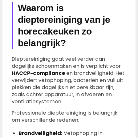
Waarom is
dieptereiniging van je
horecakeuken zo
belangrijk?
Dieptereiniging gaat veel verder dan
dagelijks schoonmaken en is verplicht voor
HACCP-compliance
en brandveiligheid. Het
verwijdert vetophoping, bacteriën en vuil uit
plekken die dagelijks niet bereikbaar zijn,
zoals achter apparatuur, in afvoeren en
ventilatiesystemen.
Professionele dieptereiniging is belangrijk
om verschillende redenen:
Brandveiligheid:
Vetophoping in