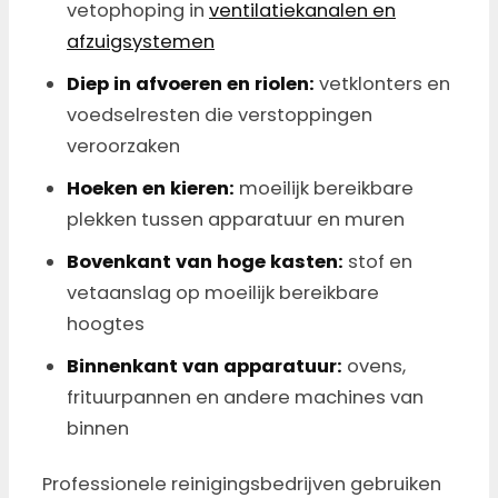
vetophoping in
ventilatiekanalen en
afzuigsystemen
Diep in afvoeren en riolen:
vetklonters en
voedselresten die verstoppingen
veroorzaken
Hoeken en kieren:
moeilijk bereikbare
plekken tussen apparatuur en muren
Bovenkant van hoge kasten:
stof en
vetaanslag op moeilijk bereikbare
hoogtes
Binnenkant van apparatuur:
ovens,
frituurpannen en andere machines van
binnen
Professionele reinigingsbedrijven gebruiken