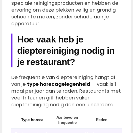
speciale reinigingsproducten en hebben de
ervaring om deze plekken veilig en grondig
schoon te maken, zonder schade aan je
apparatuur.
Hoe vaak heb je
dieptereiniging nodig in
je restaurant?
De frequentie van dieptereiniging hangt af
van je
type horecagelegenheid
— vaak is 1
maal per jaar aan te raden. Restaurants met
veel frituur en grill hebben vaker
dieptereiniging nodig dan een lunchroom.
Aanbevolen
Type horeca
Reden
frequentie