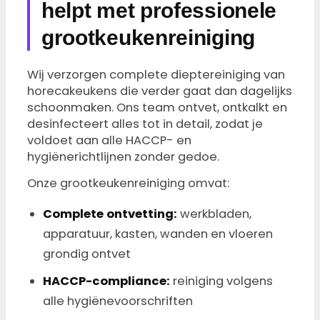
helpt met professionele
grootkeukenreiniging
Wij verzorgen complete dieptereiniging van
horecakeukens die verder gaat dan dagelijks
schoonmaken. Ons team ontvet, ontkalkt en
desinfecteert alles tot in detail, zodat je
voldoet aan alle HACCP- en
hygiënerichtlijnen zonder gedoe.
Onze grootkeukenreiniging omvat:
Complete ontvetting:
werkbladen,
apparatuur, kasten, wanden en vloeren
grondig ontvet
HACCP-compliance:
reiniging volgens
alle hygiënevoorschriften