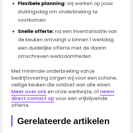
Flexibele planning:
wij werken op jouw
sluitingsdag om onderbreking te
voorkomen
Snelle offerte:
na een inventarisatie van
de keuken ontvangt u binnen 1 werkdag
een duidelijke offerte met de daarin
omschreven werkzaamheden
Met minimale onderbreking van je
bedrijfsvoering zorgen wij voor een schone,
veilige keuken die voldoet aan alle eisen.
Meer over ons
en onze werkwijze, of
neem
direct contact op
voor een vrijblijvende
offerte.
Gerelateerde artikelen