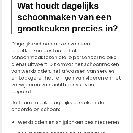
Wat houdt dagelijks
schoonmaken van een
grootkeuken precies in?
Dagelijks schoonmaken van een
grootkeuken bestaat uit alle
schoonmaaktaken die je personeel na elke
dienst uitvoert. Dit omvat het schoonmaken
van werkbladen, het afwassen van servies
en kookgerei, het reinigen van vloeren en het
verwijderen van zichtbaar vuil van
apparatuur.
Je team maakt dagelijks de volgende
onderdelen schoon:
Werkbladen en snijplanken desinfecteren