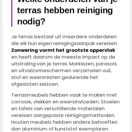
terras hebben reiniging
nodig?
Je terras bestaat uit meerdere onderdelen
die elk hun eigen reinigingsaanpak vereisen.
Zonwering vormt het grootste oppervlak
en heeft daarom de meeste impact op de
uitstraling van je terras. Markiezen, parasols
en uitvalzonneschermen verzamelen vuil,
stof en weersresten gedurende het
afgesloten seizoen.
Terrasmeubels hebben vaak te maken met
corrosie, vlekken en weersinvloeden. Stoelen
en tafels van verschillende materialen
vereisen aangepaste reinigingsmethoden.
Houten meubels hebben andere behoeften
dan aluminium of kunststof exemplaren.