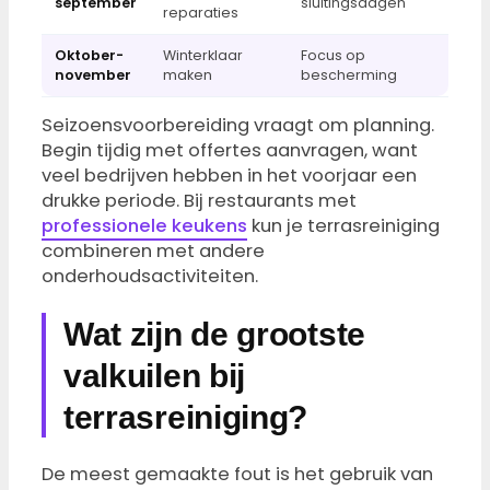
september
sluitingsdagen
reparaties
Oktober-
Winterklaar
Focus op
november
maken
bescherming
Seizoensvoorbereiding vraagt om planning.
Begin tijdig met offertes aanvragen, want
veel bedrijven hebben in het voorjaar een
drukke periode. Bij restaurants met
professionele keukens
kun je terrasreiniging
combineren met andere
onderhoudsactiviteiten.
Wat zijn de grootste
valkuilen bij
terrasreiniging?
De meest gemaakte fout is het gebruik van