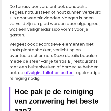
De terrasvloer verdient ook aandacht.
Tegels, natuursteen of hout kunnen verkleurd
zijn door weersinvloeden. Voegen kunnen
vervuild zijn en glad worden door algengroei,
wat een veiligheidsrisico vormt voor je
gasten.
Vergeet ook decoratieve elementen niet,
zoals plantenbakken, verlichting en
eventuele schermen. Deze details bepalen
mede de sfeer van je terras. Bij restaurants
met een buitenkeuken of barbecue hebben
ook de
afzuiginstallaties buiten
regelmatige
reiniging nodig.
Hoe pak je de reiniging
van zonwering het beste
aan?