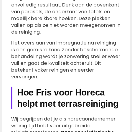
onvolledig resultaat. Denk aan de bovenkant
van parasols, de onderkant van tafels en
moeilijk bereikbare hoeken. Deze plekken
vallen op als ze niet worden meegenomen in
de reiniging.
Het overslaan van impregnatie na reiniging
is een gemiste kans. Zonder beschermende
behandeling wordt je zonwering sneller weer
vuil en gaat de kwaliteit achteruit. Dit
betekent vaker reinigen en eerder
vervangen.
Hoe Fris voor Horeca
helpt met terrasreiniging
Wij begrijpen dat je als horecaondernemer
weinig tijd hebt voor uitgebreide