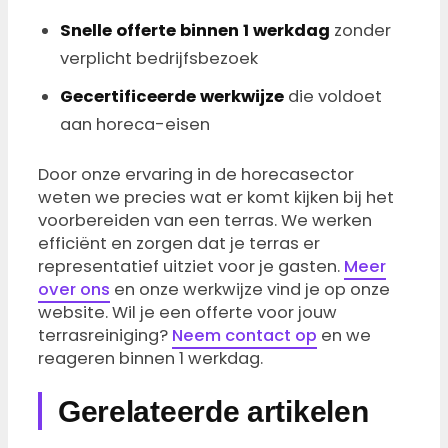
Snelle offerte binnen 1 werkdag
zonder
verplicht bedrijfsbezoek
Gecertificeerde werkwijze
die voldoet
aan horeca-eisen
Door onze ervaring in de horecasector
weten we precies wat er komt kijken bij het
voorbereiden van een terras. We werken
efficiënt en zorgen dat je terras er
representatief uitziet voor je gasten.
Meer
over ons
en onze werkwijze vind je op onze
website. Wil je een offerte voor jouw
terrasreiniging?
Neem contact op
en we
reageren binnen 1 werkdag.
Gerelateerde artikelen