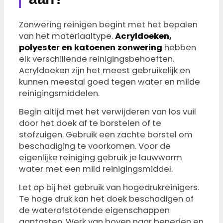
Zonwering reinigen begint met het bepalen
van het materiaaltype.
Acryldoeken,
polyester en katoenen zonwering
hebben
elk verschillende reinigingsbehoeften.
Acryldoeken zijn het meest gebruikelijk en
kunnen meestal goed tegen water en milde
reinigingsmiddelen.
Begin altijd met het verwijderen van los vuil
door het doek af te borstelen of te
stofzuigen. Gebruik een zachte borstel om
beschadiging te voorkomen. Voor de
eigenlijke reiniging gebruik je lauwwarm
water met een mild reinigingsmiddel.
Let op bij het gebruik van hogedrukreinigers.
Te hoge druk kan het doek beschadigen of
de waterafstotende eigenschappen
aantasten. Werk van boven naar beneden en